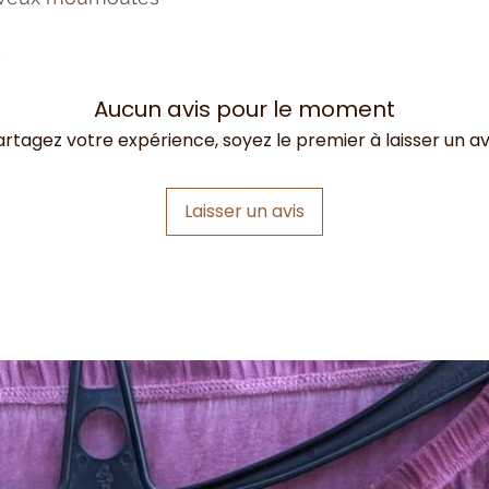
e
Aucun avis pour le moment
artagez votre expérience, soyez le premier à laisser un avi
Laisser un avis