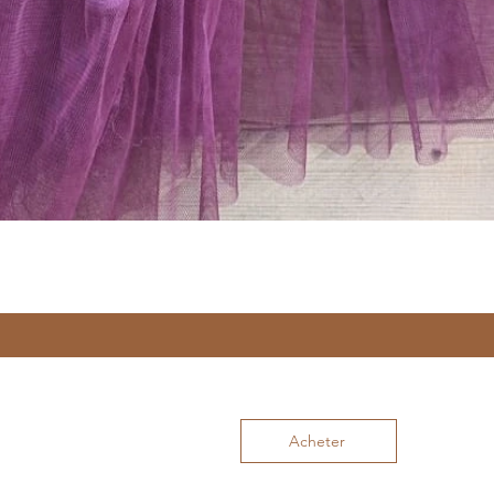
Acheter