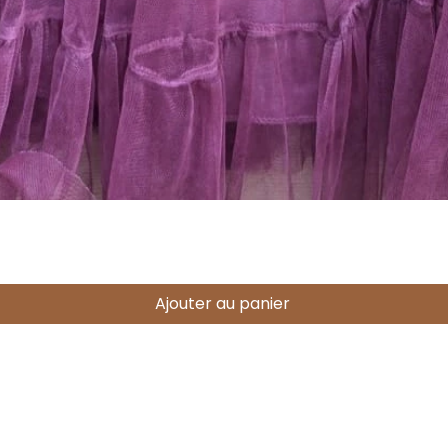
Aperçu rapide
Ajouter au panier