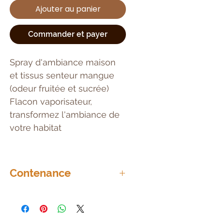
Ajouter au panier
Commander et payer
Spray d'ambiance maison
et tissus senteur mangue
(odeur fruitée et sucrée)
Flacon vaporisateur,
transformez l'ambiance de
votre habitat
Contenance
220ml