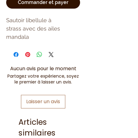
Commander et payer
Sautoir libellule à
strass avec des ailes
mandala
Aucun avis pour le moment
Partagez votre expérience, soyez
le premier à laisser un avis.
Laisser un avis
Articles
similaires