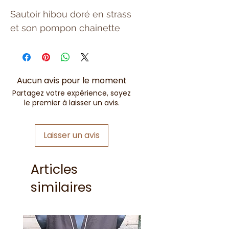
Sautoir hibou doré en strass
et son pompon chainette
Aucun avis pour le moment
Partagez votre expérience, soyez
le premier à laisser un avis.
Laisser un avis
Articles
similaires