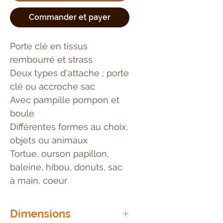
Commander et payer
Porte clé en tissus
rembourré et strass
Deux types d'attache ; porte
clé ou accroche sac
Avec pampille pompon et
boule
Différentes formes au choix,
objets ou animaux
Tortue, ourson papillon,
baleine, hibou, donuts, sac
à main, coeur
Dimensions