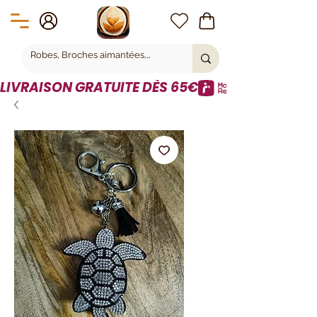
LIVRAISON GRATUITE DÈS 65€