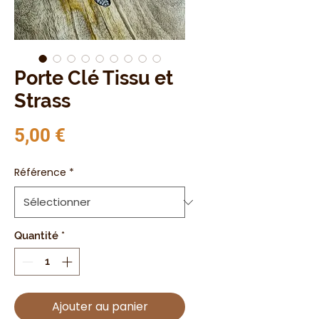
Porte Clé Tissu et
Strass
Prix
5,00 €
Référence
*
Quantité
*
Ajouter au panier