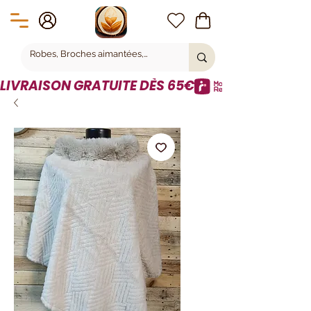
LIVRAISON GRATUITE DÈS 65€