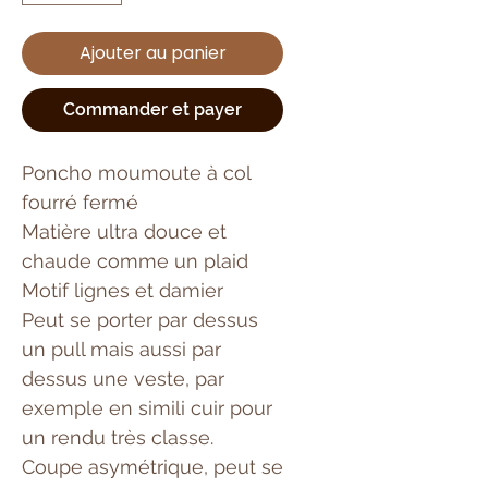
Ajouter au panier
Commander et payer
Poncho moumoute à col
fourré fermé
Matière ultra douce et
chaude comme un plaid
Motif lignes et damier
Peut se porter par dessus
un pull mais aussi par
dessus une veste, par
exemple en simili cuir pour
un rendu très classe.
Coupe asymétrique, peut se