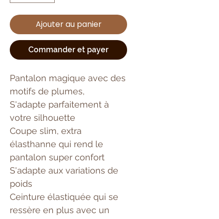
Ajouter au panier
Commander et payer
Pantalon magique avec des
motifs de plumes,
S'adapte parfaitement à
votre silhouette
Coupe slim, extra
élasthanne qui rend le
pantalon super confort
S'adapte aux variations de
poids
Ceinture élastiquée qui se
ressère en plus avec un