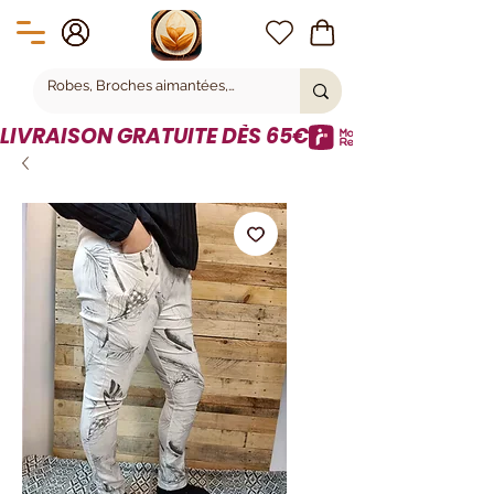
LIVRAISON GRATUITE DÈS 65€