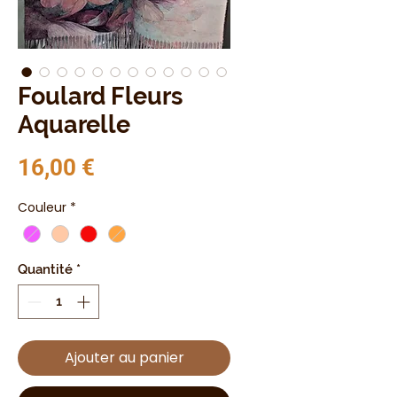
Foulard Fleurs
Aquarelle
Prix
16,00 €
Couleur
*
Quantité
*
Ajouter au panier