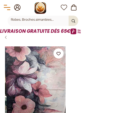
LIVRAISON GRATUITE DÈS 65€