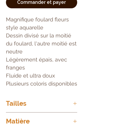
Commander et payer
Magnifique foulard fleurs
style aquarelle
Dessin divisé sur la moitié
du foulard, l'autre moitié est
neutre
Légèrement épais, avec
franges
Fluide et ultra doux
Plusieurs coloris disponibles
Tailles
180cm x 70cm
Matière