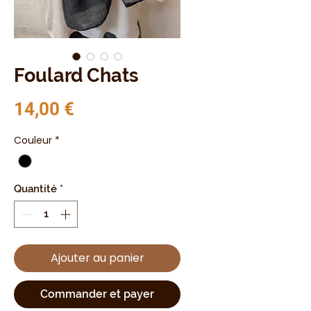
Foulard Chats
Prix
14,00 €
Couleur
*
Quantité
*
Ajouter au panier
Commander et payer