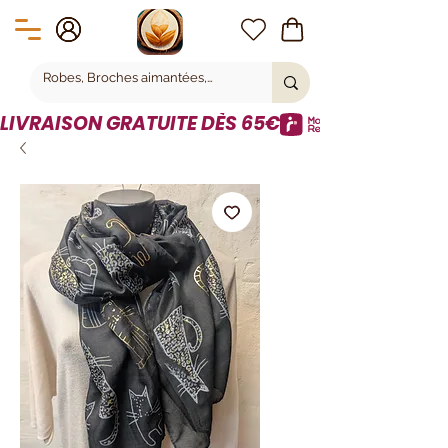
LIVRAISON GRATUITE DÈS 65€