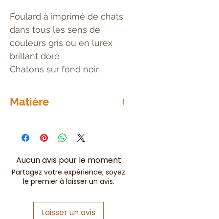
Foulard à imprimé de chats
dans tous les sens de
couleurs gris ou en lurex
brillant doré
Chatons sur fond noir
Matière
80%
Viscose
20%
Coton
Aucun avis pour le moment
Partagez votre expérience, soyez
le premier à laisser un avis.
Laisser un avis