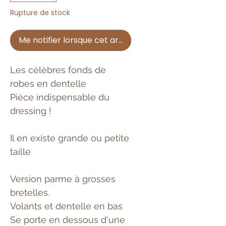
Rupture de stock
Me notifier lorsque cet article est disponible
Les célèbres fonds de
robes en dentelle
Pièce indispensable du
dressing !
Il en existe grande ou petite
taille
Version parme à grosses
bretelles.
Volants et dentelle en bas
Se porte en dessous d'une