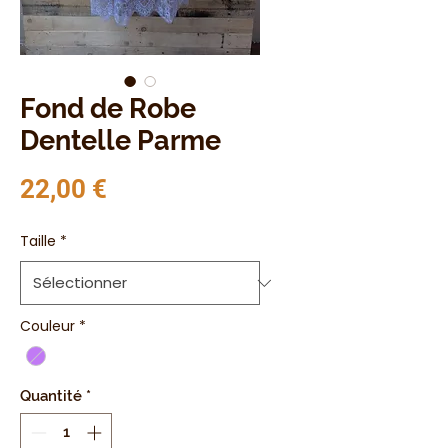
Fond de Robe
Dentelle Parme
Prix
22,00 €
Taille
*
Couleur
*
Quantité
*