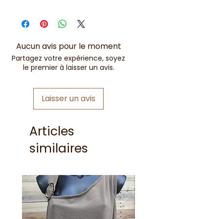
Violet = parme
Aucun avis pour le moment
Partagez votre expérience, soyez
le premier à laisser un avis.
Laisser un avis
Articles
similaires