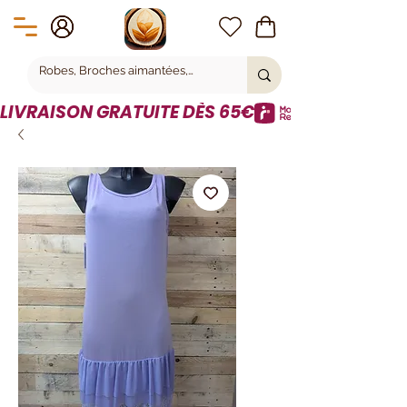
LIVRAISON GRATUITE DÈS 65€