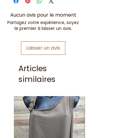
Aucun avis pour le moment
Partagez votre expérience, soyez
le premier à laisser un avis.
Laisser un avis
Articles
similaires