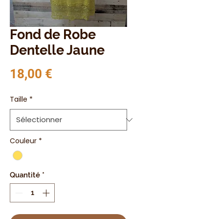
Fond de Robe
Dentelle Jaune
Prix
18,00 €
Taille
*
Couleur
*
Quantité
*