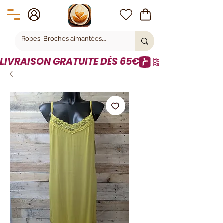
LIVRAISON GRATUITE DÈS 65€