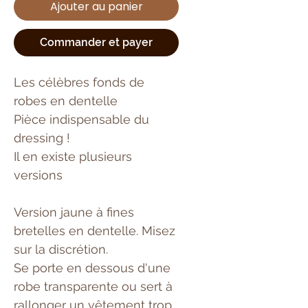
Ajouter au panier
Commander et payer
Les célèbres fonds de
robes en dentelle
Pièce indispensable du
dressing !
Il en existe plusieurs
versions
Version jaune à fines
bretelles en dentelle. Misez
sur la discrétion.
Se porte en dessous d'une
robe transparente ou sert à
rallonger un vêtement trop