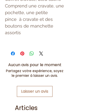
Comprend une cravate, une
pochette, une petite
pince à cravate et des
boutons de manchette
assortis
Aucun avis pour le moment
Partagez votre expérience, soyez
le premier à laisser un avis.
Laisser un avis
Articles