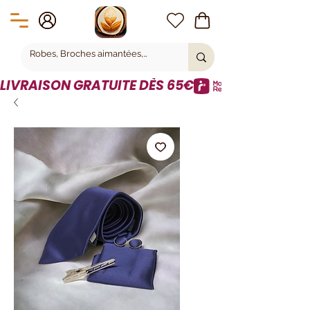
LIVRAISON GRATUITE DÈS 65€