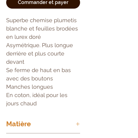
Commander et payer
Superbe chemise plumetis
blanche et feuilles brodées
en lurex doré
Asymétrique. Plus longue
derrière et plus courte
devant
Se ferme de haut en bas
avec des boutons
Manches longues
En coton, idéal pour les
jours chaud
Matière