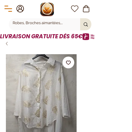
LIVRAISON GRATUITE DÈS 65€