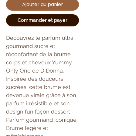
Ajouter au panier
Commander et payer
Découvrez le parfum ultra
gourmand sucré et
réconfortant de la brume
corps et cheveux Yummy
Only One de D Donna.
Inspirée des douceurs
sucrées, cette brume est
devenue virale grâce à son
parfum irrésistible et son
design fun façon dessert
Parfum gourmand iconique
Brume légère et