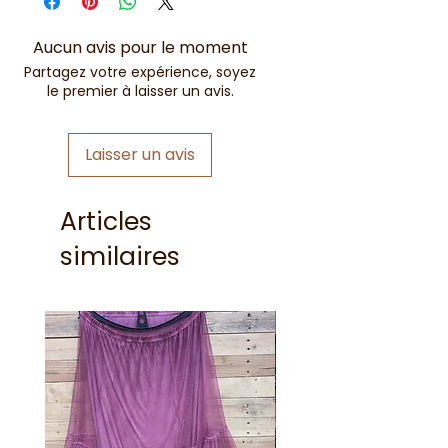
Aucun avis pour le moment
Partagez votre expérience, soyez
le premier à laisser un avis.
Laisser un avis
Articles
similaires
Nouveauté !