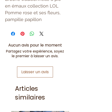
en émaux collection LOL
Pomme rose et ses fleurs,
pampille papillon
Aucun avis pour le moment
Partagez votre expérience, soyez
le premier à laisser un avis.
Laisser un avis
Articles
similaires