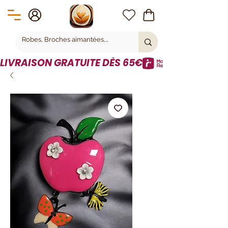
LIVRAISON GRATUITE DÈS 65€