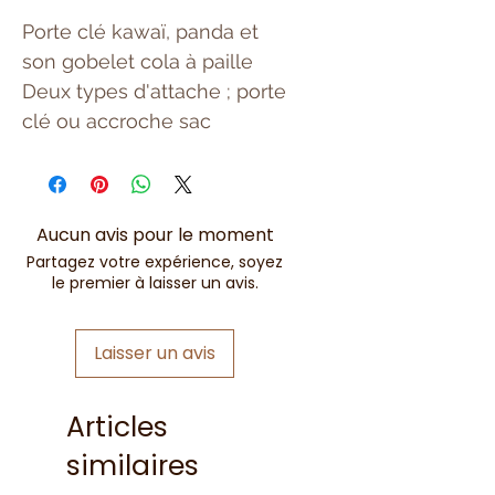
Porte clé kawaï, panda et
son gobelet cola à paille
Deux types d'attache ; porte
clé ou accroche sac
Aucun avis pour le moment
Partagez votre expérience, soyez
le premier à laisser un avis.
Laisser un avis
Articles
similaires