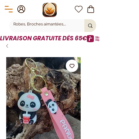
LIVRAISON GRATUITE DÈS 65€