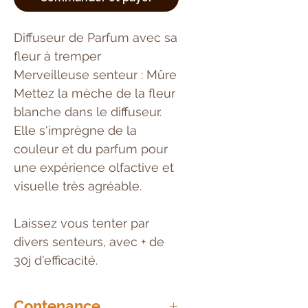
Diffuseur de Parfum avec sa
fleur à tremper
Merveilleuse senteur : Mûre
Mettez la mèche de la fleur
blanche dans le diffuseur.
Elle s'imprègne de la
couleur et du parfum pour
une expérience olfactive et
visuelle très agréable.
Laissez vous tenter par
divers senteurs, avec + de
30j d'efficacité.
Contenance