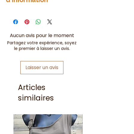
Fabriqué à Dubaï
Aucun avis pour le moment
Partagez votre expérience, soyez
le premier à laisser un avis.
Laisser un avis
Articles
similaires