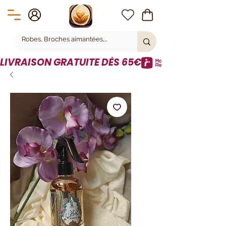
LIVRAISON GRATUITE DÈS 65€