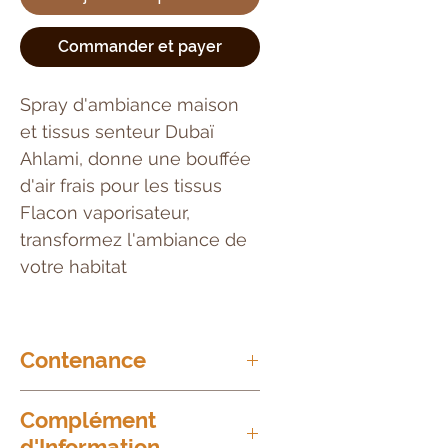
Commander et payer
Spray d'ambiance maison
et tissus senteur Dubaï
Ahlami, donne une bouffée
d'air frais pour les tissus
Flacon vaporisateur,
transformez l'ambiance de
votre habitat
Contenance
250ml
Complément
d'Information