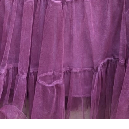
Aperçu rapide