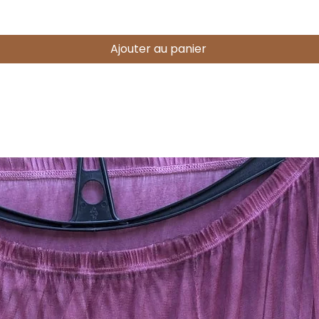
Ajouter au panier