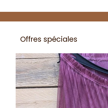
Offres spéciales