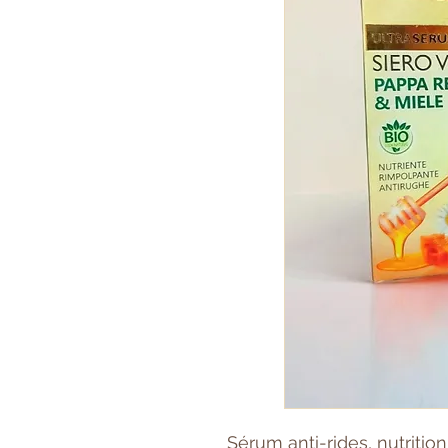
Sérum anti-rides, nutrition