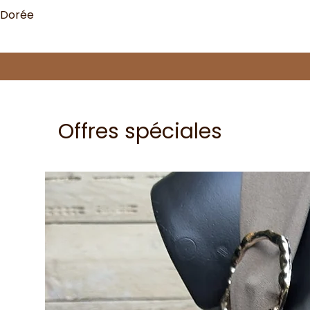
 Dorée
Offres spéciales