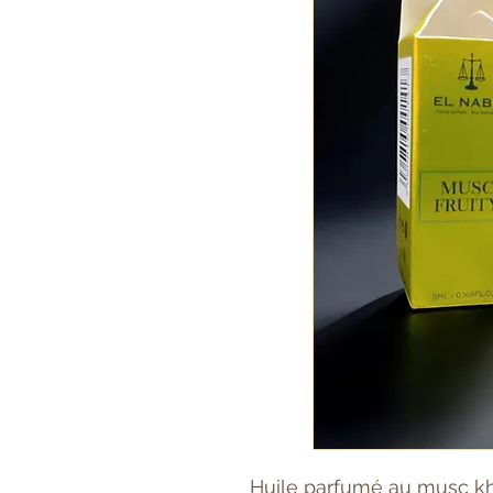
Huile parfumé au musc kha