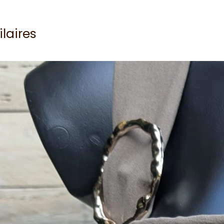
ilaires