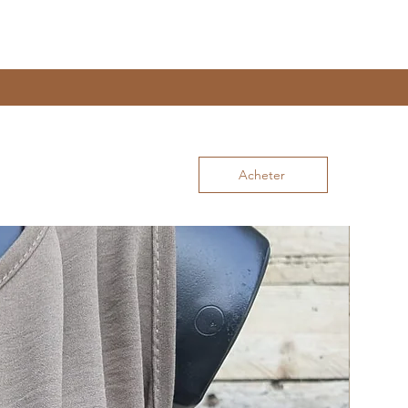
Acheter