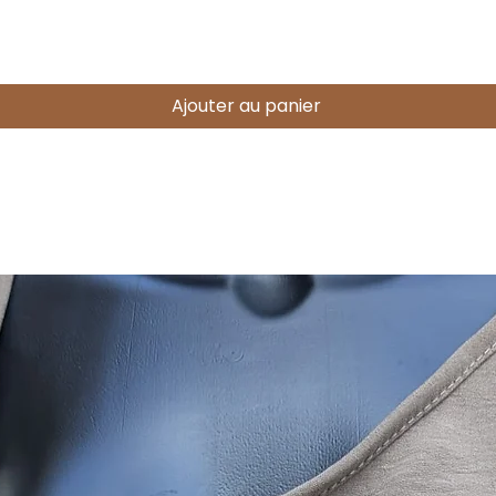
Aperçu rapide
Ajouter au panier