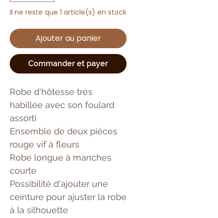
Il ne reste que 1 article(s) en stock
Ajouter au panier
Commander et payer
Robe d'hôtesse très
habillée avec son foulard
assorti
Ensemble de deux pièces
rouge vif à fleurs
Robe longue à manches
courte
Possibilité d'ajouter une
ceinture pour ajuster la robe
à la silhouette