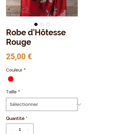
Robe d'Hôtesse
Rouge
Prix
25,00 €
Couleur
*
Taille
*
Quantité
*