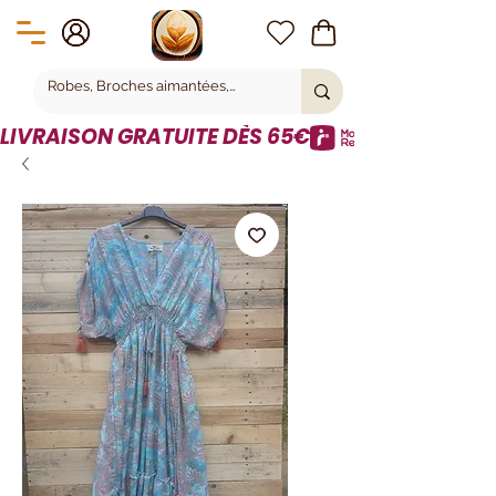
LIVRAISON GRATUITE DÈS 65€