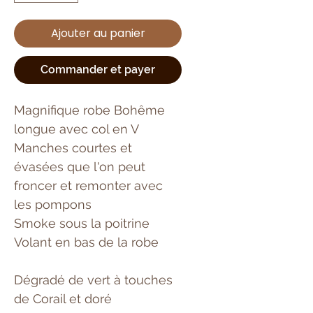
Ajouter au panier
Commander et payer
Magnifique robe Bohême
longue avec col en V
Manches courtes et
évasées que l'on peut
froncer et remonter avec
les pompons
Smoke sous la poitrine
Volant en bas de la robe
Dégradé de vert à touches
de Corail et doré