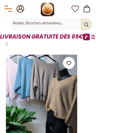
LIVRAISON GRATUITE DÈS 65€