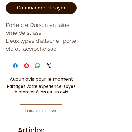
Commander et payer
Porte clé Ourson en laine
orné de strass
Deux types d'attache ; porte
clé ou accroche sac
Aucun avis pour le moment
Partagez votre expérience, soyez
le premier à laisser un avis.
Laisser un avis
Articles