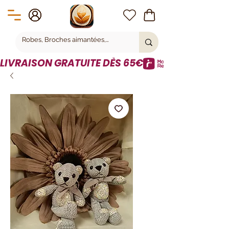
LIVRAISON GRATUITE DÈS 65€