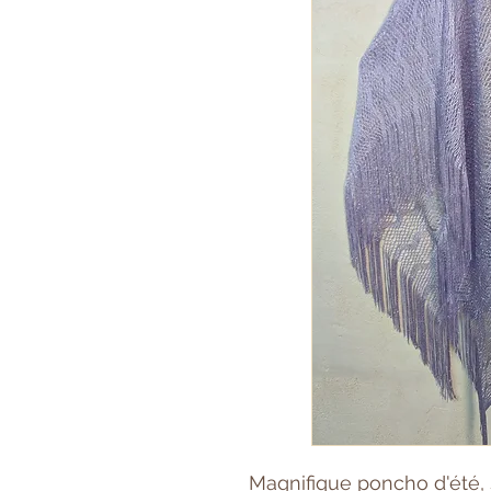
Magnifique poncho d'été, 