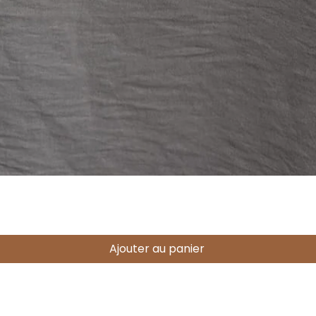
Aperçu rapide
Ajouter au panier