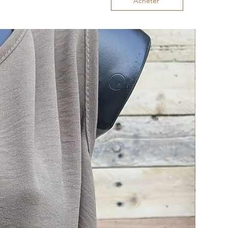
Acheter