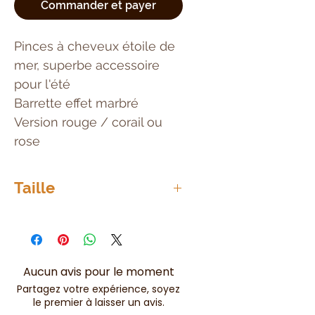
Commander et payer
Pinces à cheveux étoile de
mer, superbe accessoire
pour l'été
Barrette effet marbré
Version rouge / corail ou
rose
Taille
Environ 9cm d'envergure
Aucun avis pour le moment
Partagez votre expérience, soyez
le premier à laisser un avis.