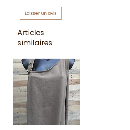
Laisser un avis
Articles
similaires