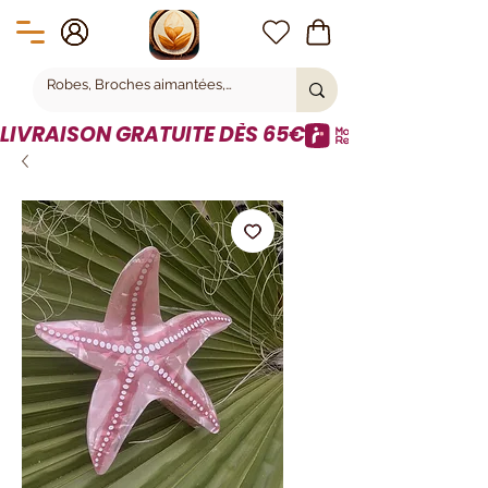
LIVRAISON GRATUITE DÈS 65€