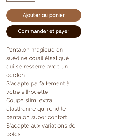
Ajouter au panier
Commander et payer
Pantalon magique en
suédine corail élastiqué
qui se resserre avec un
cordon
S'adapte parfaitement à
votre silhouette
Coupe slim, extra
élasthanne qui rend le
pantalon super confort
S'adapte aux variations de
poids