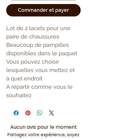
Commander et payer
Lot de 2 lacets pour une
paire de chaussures
Beaucoup de pampilles
disponibles dans le paquet
Vous pouvez choisir
lesquelles vous mettez et
à quel endroit
A répartir comme vous le
souhaitez
Aucun avis pour le moment
Partagez votre expérience, soyez