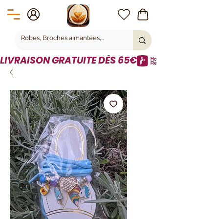
LIVRAISON GRATUITE DÈS 65€