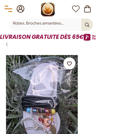
LIVRAISON GRATUITE DÈS 65€