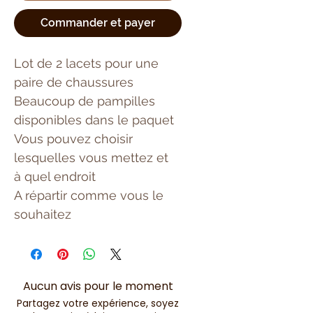
Commander et payer
Lot de 2 lacets pour une
paire de chaussures
Beaucoup de pampilles
disponibles dans le paquet
Vous pouvez choisir
lesquelles vous mettez et
à quel endroit
A répartir comme vous le
souhaitez
Aucun avis pour le moment
Partagez votre expérience, soyez