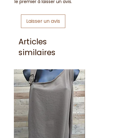
le premier à laisser un avis.
Laisser un avis
Articles
similaires