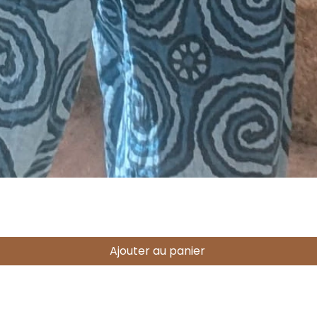
Aperçu rapide
Ajouter au panier