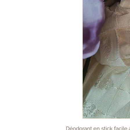
Déodorant en stick facile 