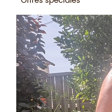
Offres spéciales