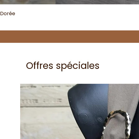
 Dorée
Offres spéciales