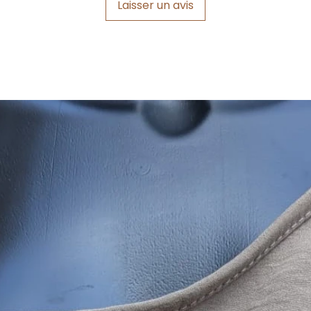
Laisser un avis