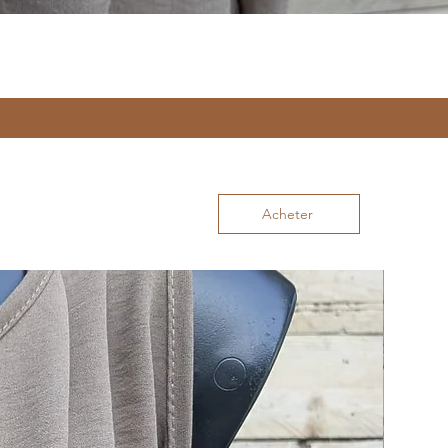
Acheter