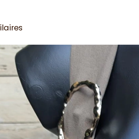
ilaires