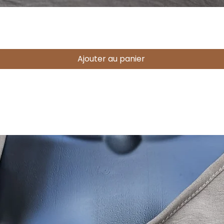
Aperçu rapide
Ajouter au panier