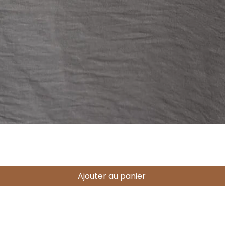
Aperçu rapide
Ajouter au panier