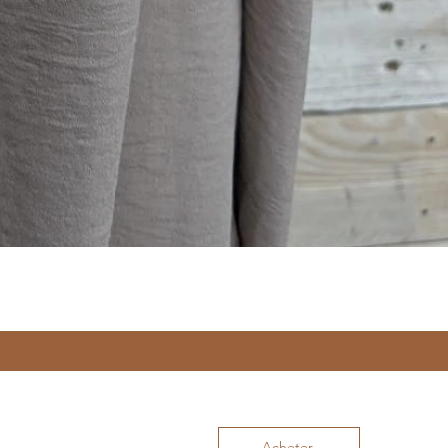
Acheter