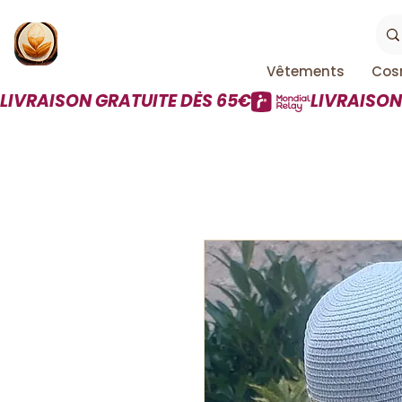
Vêtements
Cos
LIVRAISON GRATUITE DÈS 65€