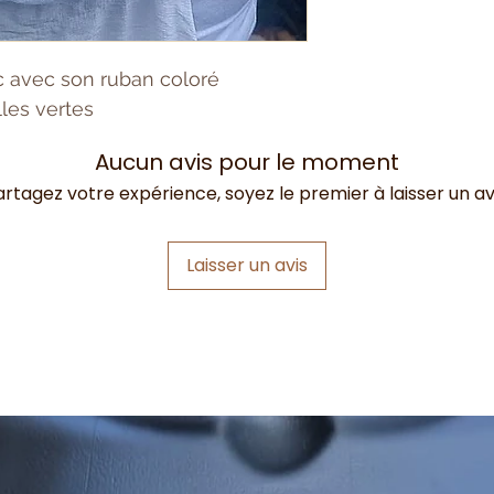
 avec son ruban coloré
lles vertes
Aucun avis pour le moment
artagez votre expérience, soyez le premier à laisser un avi
Laisser un avis