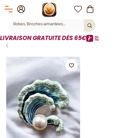
LIVRAISON GRATUITE DÈS 65€