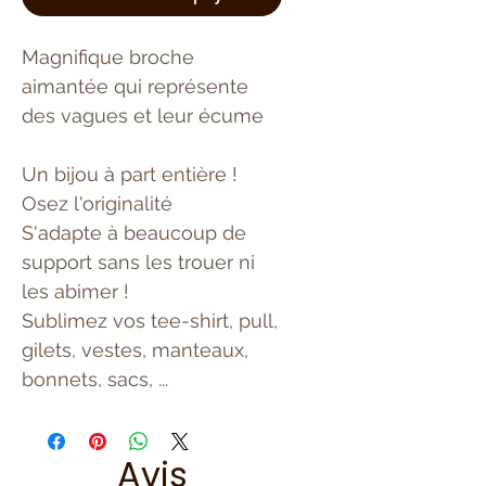
Magnifique broche
aimantée qui représente
des vagues et leur écume
Un bijou à part entière !
Osez l'originalité
S'adapte à beaucoup de
support sans les trouer ni
les abimer !
Sublimez vos tee-shirt, pull,
gilets, vestes, manteaux,
bonnets, sacs, ...
Avis