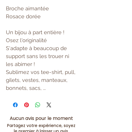
Broche aimantée
Rosace dorée
Un bijou à part entière !
Osez l'originalité
S'adapte à beaucoup de
support sans les trouer ni
les abimer !
Sublimez vos tee-shirt, pull,
gilets, vestes, manteaux,
bonnets, sacs, ...
Aucun avis pour le moment
Partagez votre expérience, soyez
le premier à laisser un avis.