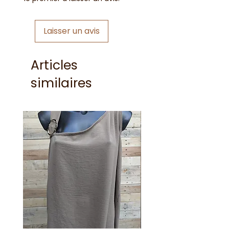
Laisser un avis
Articles
similaires