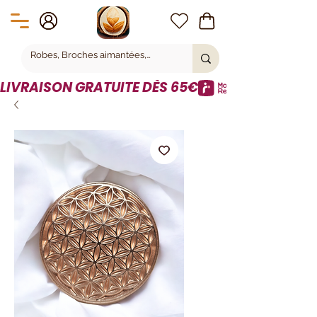
LIVRAISON GRATUITE DÈS 65€