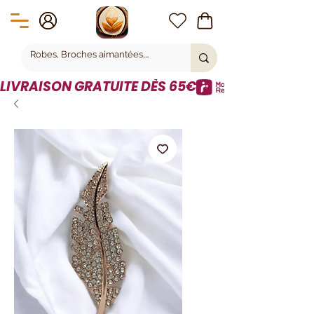
LIVRAISON GRATUITE DÈS 65€