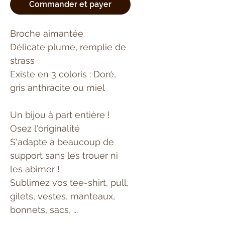
Commander et payer
Broche aimantée
Délicate plume, remplie de
strass
Existe en 3 coloris : Doré,
gris anthracite ou miel
Un bijou à part entière !
Osez l'originalité
S'adapte à beaucoup de
support sans les trouer ni
les abimer !
Sublimez vos tee-shirt, pull,
gilets, vestes, manteaux,
bonnets, sacs, ...