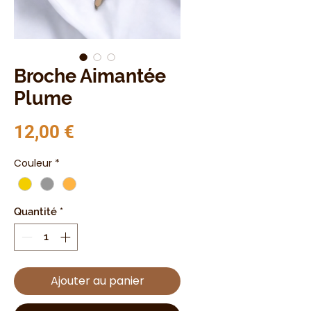
Broche Aimantée
Plume
Prix
12,00 €
Couleur
*
Quantité
*
Ajouter au panier