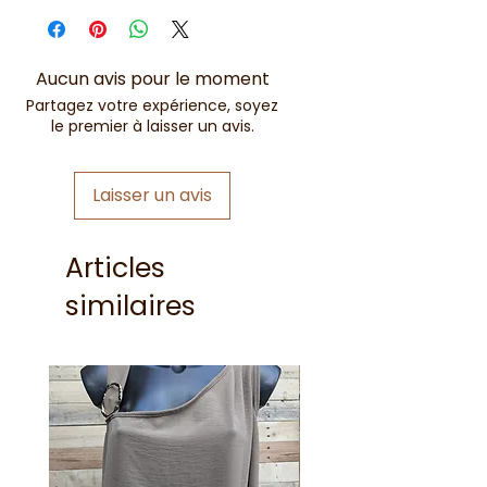
Aucun avis pour le moment
Partagez votre expérience, soyez
le premier à laisser un avis.
Laisser un avis
Articles
similaires