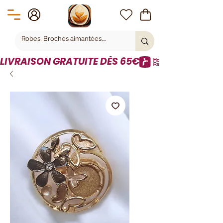
LIVRAISON GRATUITE DÈS 65€