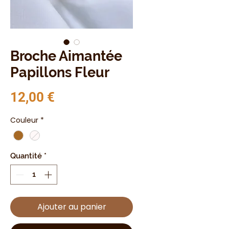
Broche Aimantée
Papillons Fleur
Prix
12,00 €
Couleur
*
Quantité
*
Ajouter au panier