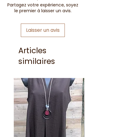
Partagez votre expérience, soyez
le premier à laisser un avis.
Laisser un avis
Articles
similaires