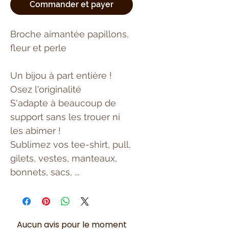
Commander et payer
Broche aimantée papillons,
fleur et perle
Un bijou à part entière !
Osez l'originalité
S'adapte à beaucoup de
support sans les trouer ni
les abimer !
Sublimez vos tee-shirt, pull,
gilets, vestes, manteaux,
bonnets, sacs, ...
Aucun avis pour le moment