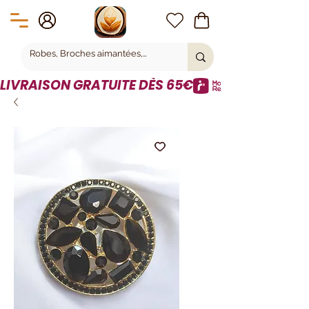
LIVRAISON GRATUITE DÈS 65€