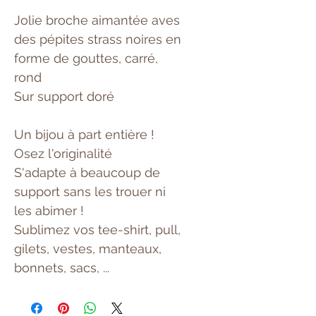
Jolie broche aimantée aves
des pépites strass noires en
forme de gouttes, carré,
rond
Sur support doré
Un bijou à part entière !
Osez l'originalité
S'adapte à beaucoup de
support sans les trouer ni
les abimer !
Sublimez vos tee-shirt, pull,
gilets, vestes, manteaux,
bonnets, sacs, ...