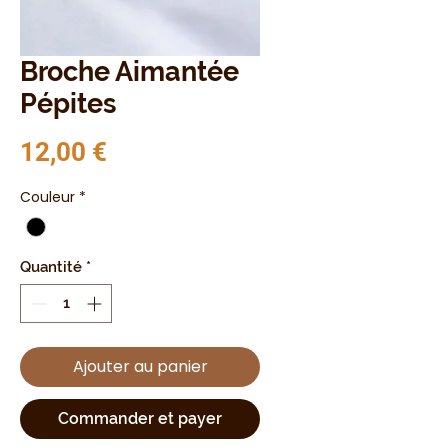
Broche Aimantée
Pépites
Prix
12,00 €
Couleur
*
Quantité
*
Ajouter au panier
Commander et payer