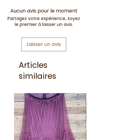
Aucun avis pour le moment
Partagez votre expérience, soyez
le premier à laisser un avis.
Laisser un avis
Articles
similaires
Nouveauté !