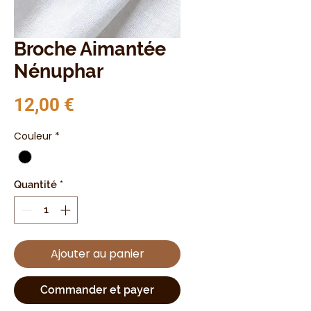
Broche Aimantée
Nénuphar
Prix
12,00 €
Couleur
*
Quantité
*
Ajouter au panier
Commander et payer