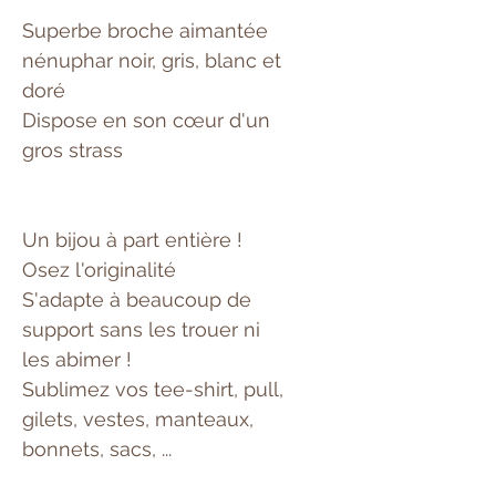
Superbe broche aimantée
nénuphar noir, gris, blanc et
doré
Dispose en son cœur d'un
gros strass
Un bijou à part entière !
Osez l'originalité
S'adapte à beaucoup de
support sans les trouer ni
les abimer !
Sublimez vos tee-shirt, pull,
gilets, vestes, manteaux,
bonnets, sacs, ...