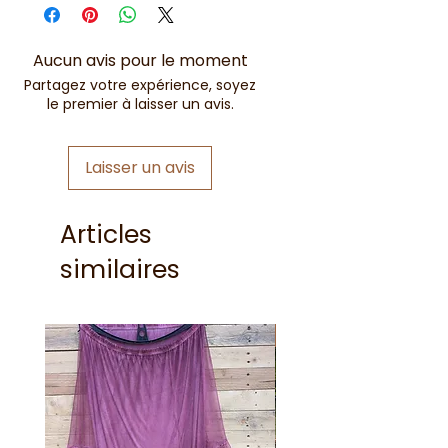
Aucun avis pour le moment
Partagez votre expérience, soyez
le premier à laisser un avis.
Laisser un avis
Articles
similaires
Nouveauté !