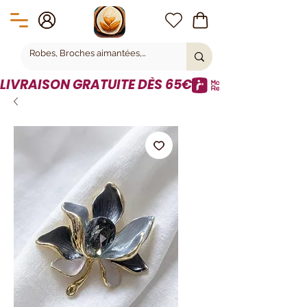
LIVRAISON GRATUITE DÈS 65€