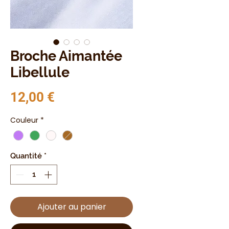
Broche Aimantée
Libellule
Prix
12,00 €
Couleur
*
Quantité
*
Ajouter au panier