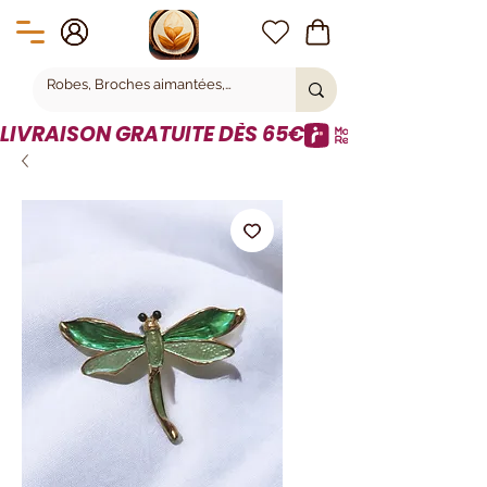
LIVRAISON GRATUITE DÈS 65€