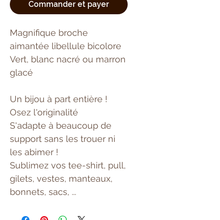
Commander et payer
Magnifique broche
aimantée libellule bicolore
Vert, blanc nacré ou marron
glacé
Un bijou à part entière !
Osez l'originalité
S'adapte à beaucoup de
support sans les trouer ni
les abimer !
Sublimez vos tee-shirt, pull,
gilets, vestes, manteaux,
bonnets, sacs, ...