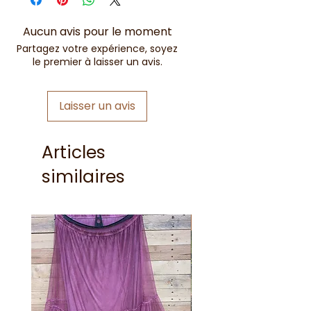
Aucun avis pour le moment
Partagez votre expérience, soyez
le premier à laisser un avis.
Laisser un avis
Articles
similaires
Nouveauté !