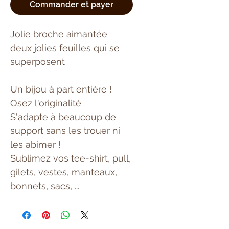
Commander et payer
Jolie broche aimantée
deux jolies feuilles qui se
superposent
Un bijou à part entière !
Osez l'originalité
S'adapte à beaucoup de
support sans les trouer ni
les abimer !
Sublimez vos tee-shirt, pull,
gilets, vestes, manteaux,
bonnets, sacs, ...