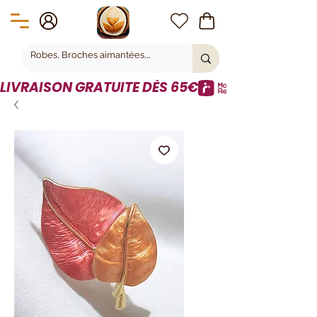
LIVRAISON GRATUITE DÈS 65€