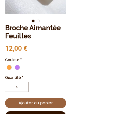
Broche Aimantée
Feuilles
Prix
12,00 €
Couleur
*
Quantité
*
Ajouter au panier