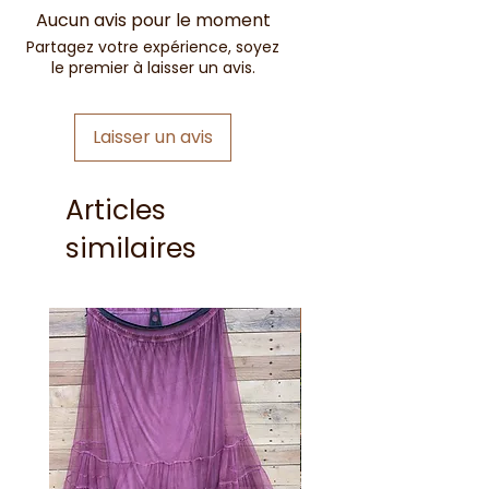
Aucun avis pour le moment
Partagez votre expérience, soyez
le premier à laisser un avis.
Laisser un avis
Articles
similaires
Nouveauté !