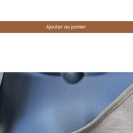
Aperçu rapide
Ajouter au panier