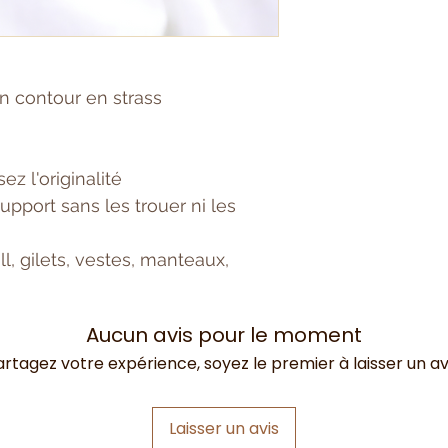
n contour en strass
sez l'originalité
pport sans les trouer ni les
l, gilets, vestes, manteaux,
Aucun avis pour le moment
artagez votre expérience, soyez le premier à laisser un avi
Laisser un avis