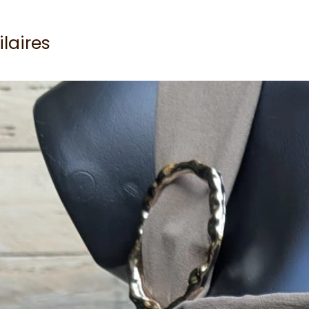
ilaires