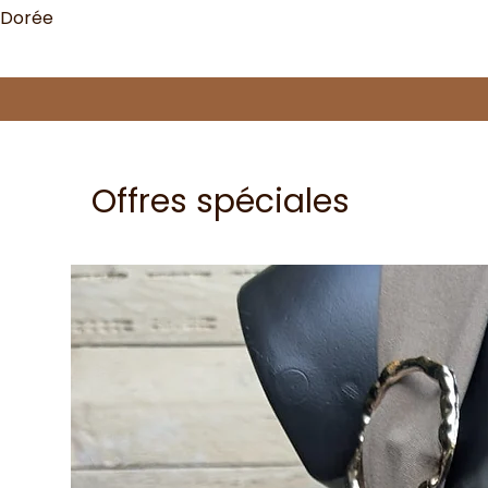
 Dorée
Offres spéciales