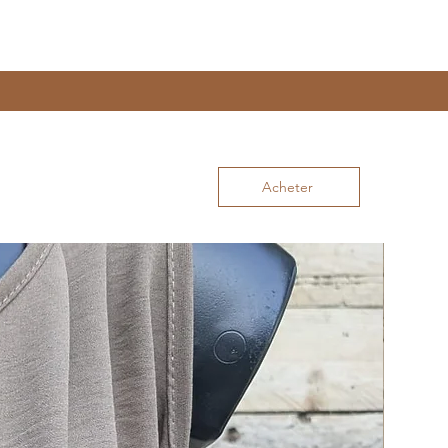
Acheter