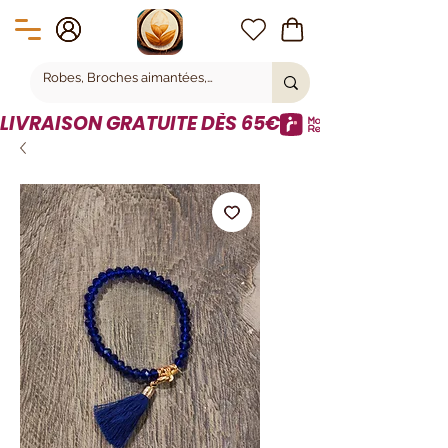
LIVRAISON GRATUITE DÈS 65€