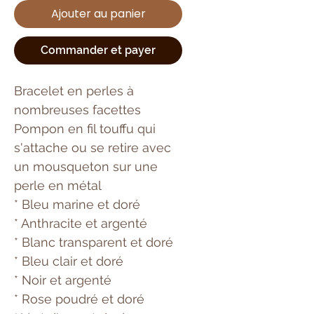
Ajouter au panier
Commander et payer
Bracelet en perles à
nombreuses facettes
Pompon en fil touffu qui
s'attache ou se retire avec
un mousqueton sur une
perle en métal
* Bleu marine et doré
* Anthracite et argenté
* Blanc transparent et doré
* Bleu clair et doré
* Noir et argenté
* Rose poudré et doré