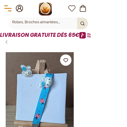
LIVRAISON GRATUITE DÈS 65€