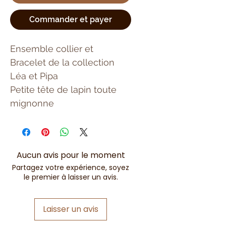
Commander et payer
Ensemble collier et
Bracelet de la collection
Léa et Pipa
Petite tête de lapin toute
mignonne
Aucun avis pour le moment
Partagez votre expérience, soyez
le premier à laisser un avis.
Laisser un avis