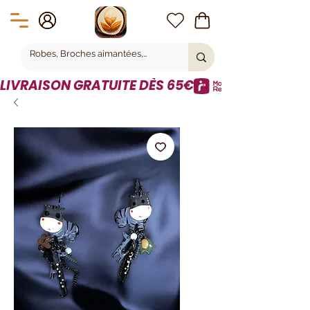
LIVRAISON GRATUITE DÈS 65€