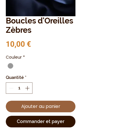
Boucles d'Oreilles
Zèbres
Prix
10,00 €
Couleur
*
Quantité
*
Ajouter au panier
Commander et payer