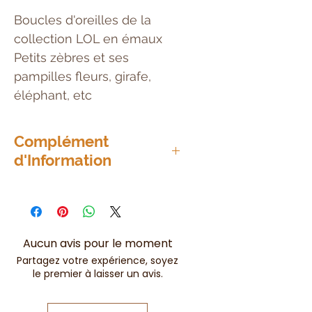
Boucles d'oreilles de la
collection LOL en émaux
Petits zèbres et ses
pampilles fleurs, girafe,
éléphant, etc
Complément
d'Information
Attaches dormeuses
Aucun avis pour le moment
Partagez votre expérience, soyez
le premier à laisser un avis.