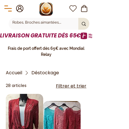
LIVRAISON GRATUITE DÈS 65€
Frais de port offert dès 65€ avec Mondial
Relay
Accueil
Déstockage
28 articles
Filtrer et trier